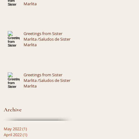
Marlita
Greetings from Sister
Marlita /Saludos de Sister
Marlita
Greetings from Sister
Marlita /Saludos de Sister
Marlita
Archive
May 2022
(1)
1 post
April 2022
(1)
1 post