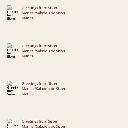
Greetings from Sister
Marlita /Salado's de Sister
Marlita
Greetings from Sister
Marlita /Salado's de Sister
Marlita
Greetings from Sister
Marlita /Salado's de Sister
Marlita
Greetings from Sister
Marlita /Salado's de Sister